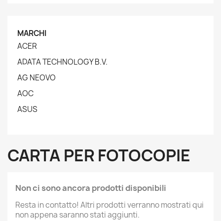
MARCHI
ACER
ADATA TECHNOLOGY B.V.
AG NEOVO
AOC
ASUS
CARTA PER FOTOCOPIE
Non ci sono ancora prodotti disponibili
Resta in contatto! Altri prodotti verranno mostrati qui
non appena saranno stati aggiunti.