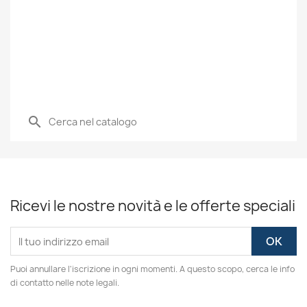
search
Ricevi le nostre novità e le offerte speciali
Puoi annullare l'iscrizione in ogni momenti. A questo scopo, cerca le info
di contatto nelle note legali.